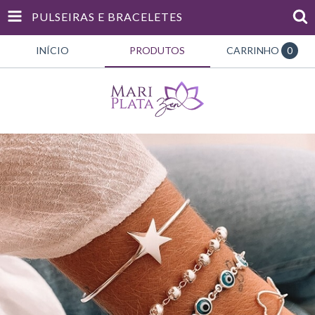
PULSEIRAS E BRACELETES
INÍCIO
PRODUTOS
CARRINHO
0